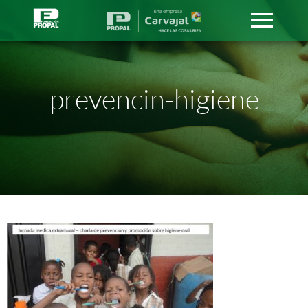
prevencin-higiene