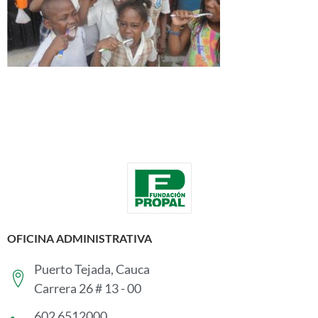
OFICINA ADMINISTRATIVA
Puerto Tejada, Cauca
Carrera 26 # 13 - 00
602 6512000