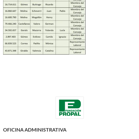
OFICINA ADMINISTRATIVA