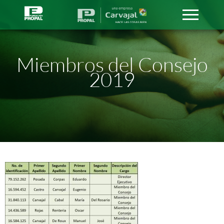
Miembros del Consejo
2019